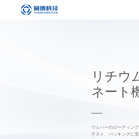
リチウ
ネート
ウェハーのローディング
テスト、パッキングに至