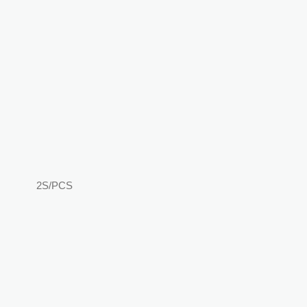
2S/PCS