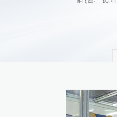
貫性を保証し、製品の生