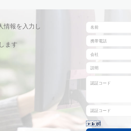
人情報を入力し
します